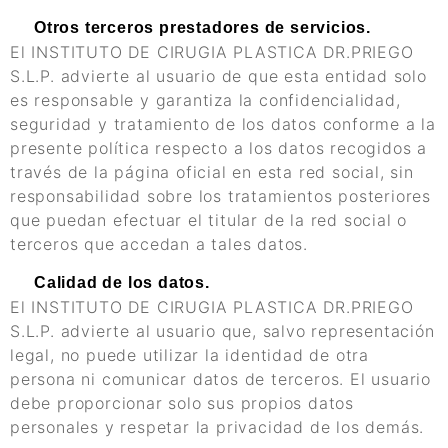
Otros terceros prestadores de servicios.
El INSTITUTO DE CIRUGIA PLASTICA DR.PRIEGO
S.L.P. advierte al usuario de que esta entidad solo
es responsable y garantiza la confidencialidad,
seguridad y tratamiento de los datos conforme a la
presente política respecto a los datos recogidos a
través de la página oficial en esta red social, sin
responsabilidad sobre los tratamientos posteriores
que puedan efectuar el titular de la red social o
terceros que accedan a tales datos.
Calidad de los datos.
El INSTITUTO DE CIRUGIA PLASTICA DR.PRIEGO
S.L.P. advierte al usuario que, salvo representación
legal, no puede utilizar la identidad de otra
persona ni comunicar datos de terceros. El usuario
debe proporcionar solo sus propios datos
personales y respetar la privacidad de los demás.