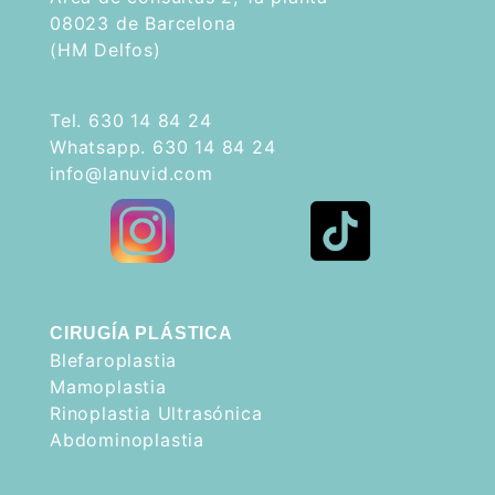
08023 de Barcelona
(HM Delfos)
Tel. 630 14 84 24
Whatsapp. 630 14 84 24
info@lanuvid.com
CIRUGÍA PLÁSTICA
Blefaroplastia
Mamoplastia
Rinoplastia Ultrasónica
Abdominoplastia