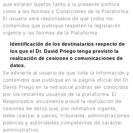
que estarán sujetos tanto a la presente política
como a las Normas y Condiciones de la Plataforma.
El usuario será responsable de que todos los
contenidos que publique respeten la legislación
vigente y las Normas de la Plataforma.
Identificación de los destinatarios respecto de
los que el Dr. David Priego tenga previsto la
realización de cesiones o comunicaciones de
datos.
Se advierte al usuario de que toda la información y
contenidos que publique en la página oficial del Dr.
David Priego en la red social podrán ser conocidos
por los restantes usuarios de la plataforma. El
Responsable únicamente prevé la realización de
cesiones de datos que, por normativa vigente,
deba realizar a jueces, tribunales, administraciones
públicas y autoridades competentes de carácter
administrativo.