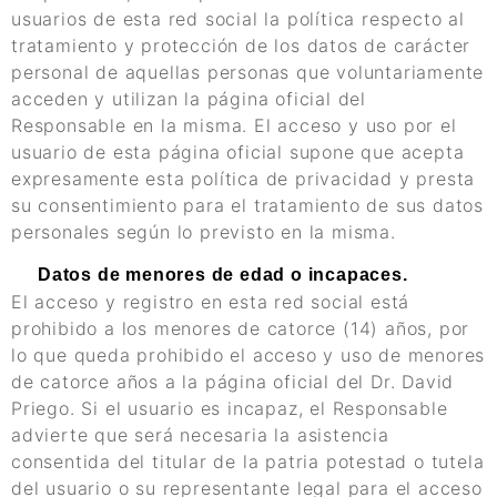
usuarios de esta red social la política respecto al
tratamiento y protección de los datos de carácter
personal de aquellas personas que voluntariamente
acceden y utilizan la página oficial del
Responsable en la misma. El acceso y uso por el
usuario de esta página oficial supone que acepta
expresamente esta política de privacidad y presta
su consentimiento para el tratamiento de sus datos
personales según lo previsto en la misma.
Datos de menores de edad o incapaces.
El acceso y registro en esta red social está
prohibido a los menores de catorce (14) años, por
lo que queda prohibido el acceso y uso de menores
de catorce años a la página oficial del Dr. David
Priego. Si el usuario es incapaz, el Responsable
advierte que será necesaria la asistencia
consentida del titular de la patria potestad o tutela
del usuario o su representante legal para el acceso