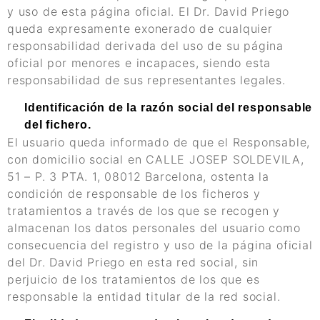
y uso de esta página oficial. El Dr. David Priego
queda expresamente exonerado de cualquier
responsabilidad derivada del uso de su página
oficial por menores e incapaces, siendo esta
responsabilidad de sus representantes legales.
Identificación de la razón social del responsable
del fichero.
El usuario queda informado de que el Responsable,
con domicilio social en CALLE JOSEP SOLDEVILA,
51 – P. 3 PTA. 1, 08012 Barcelona, ostenta la
condición de responsable de los ficheros y
tratamientos a través de los que se recogen y
almacenan los datos personales del usuario como
consecuencia del registro y uso de la página oficial
del Dr. David Priego en esta red social, sin
perjuicio de los tratamientos de los que es
responsable la entidad titular de la red social.