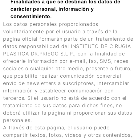
Finalidades a que se destinan los datos de
carácter personal, información y
consentimiento.
Los datos personales proporcionados
voluntariamente por el usuario a través de la
página oficial formarán parte de un tratamiento de
datos responsabilidad del INSTITUTO DE CIRUGIA
PLASTICA DR.PRIEGO S.L.P., con la finalidad de
ofrecerle información por e-mail, fax, SMS, redes
sociales o cualquier otro medio, presente o futuro,
que posibilite realizar comunicación comercial,
envío de newsletters a suscriptores, intercambiar
información y establecer comunicación con
terceros. Si el usuario no está de acuerdo con el
tratamiento de sus datos para dichos fines, no
deberá utilizar la página ni proporcionar sus datos
personales.
A través de esta página, el usuario puede
compartir textos, fotos, vídeos y otros contenidos,